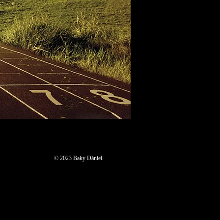
© 2023 Baky Dániel.