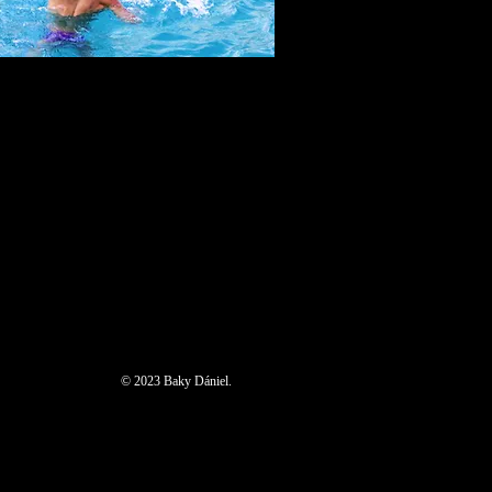
© 2023 Baky Dániel.